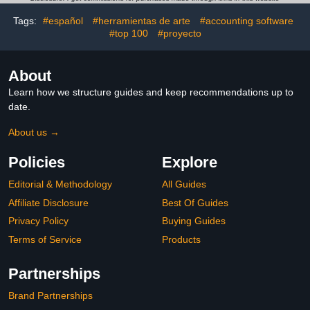
Tags:
#español
#herramientas de arte
#accounting software
#top 100
#proyecto
About
Learn how we structure guides and keep recommendations up to
date.
About us →
Policies
Explore
Editorial & Methodology
All Guides
Affiliate Disclosure
Best Of Guides
Privacy Policy
Buying Guides
Terms of Service
Products
Partnerships
Brand Partnerships