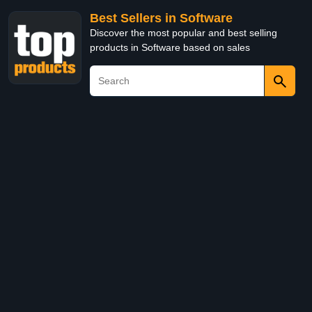
Best Sellers in Software
Discover the most popular and best selling
products in Software based on sales